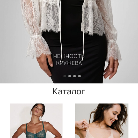
Каталог