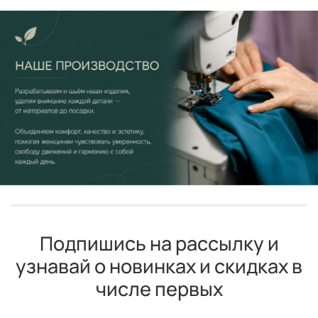
Подпишись на рассылку и
узнавай о новинках и скидках в
числе первых