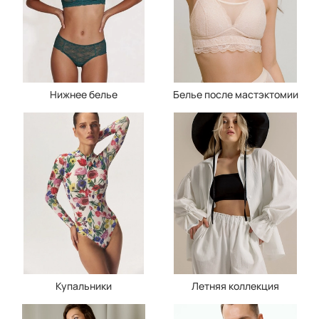
Нижнее белье
Белье после мастэктомии
Купальники
Летняя коллекция