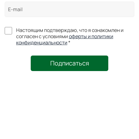
Настоящим подтверждаю, что я ознакомлен и
согласен с условиями
оферты и политики
конфиденциальности
*
Подписаться