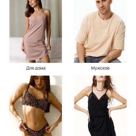
Для дома
Мужское