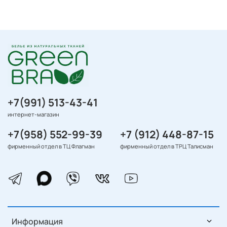
+7(991) 513-43-41
интернет-магазин
+7(958) 552-99-39
+7 (912) 448-87-15
фирменный отдел в ТЦ Флагман
фирменный отдел в ТРЦ Талисман
Информация