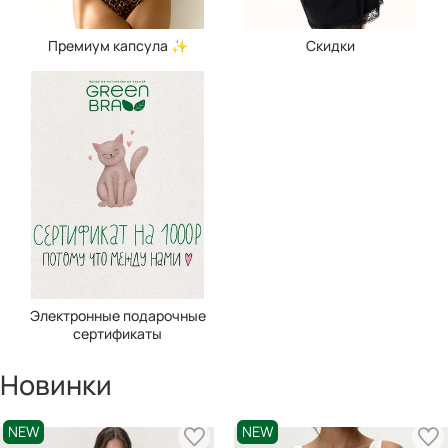
Премиум капсула ✨
Скидки
Электронные подарочные
сертификаты
Новинки
NEW
NEW