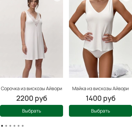
Сорочка из вискозы Айвори
Майка из вискозы Айвори
2200 руб
1400 руб
Выбрать
Выбрать