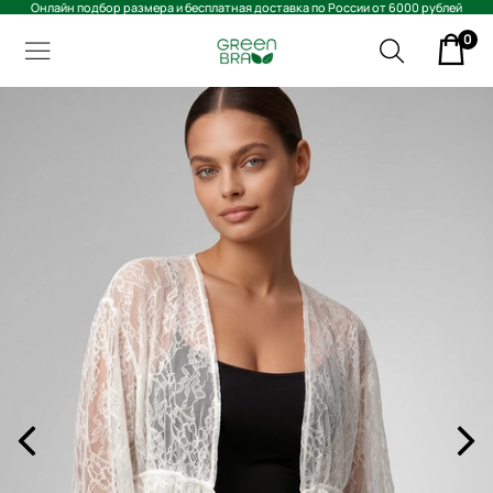
Онлайн подбор размера и бесплатная доставка по России от 6000 рублей
0