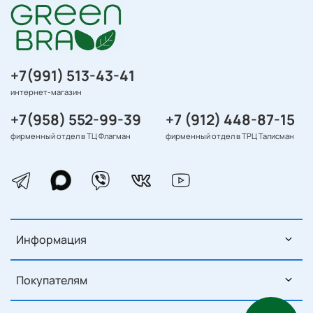
+7(991) 513-43-41
интернет-магазин
+7(958) 552-99-39
+7 (912) 448-87-15
фирменный отдел в ТЦ Флагман
фирменный отдел в ТРЦ Талисман
Информация
Покупателям