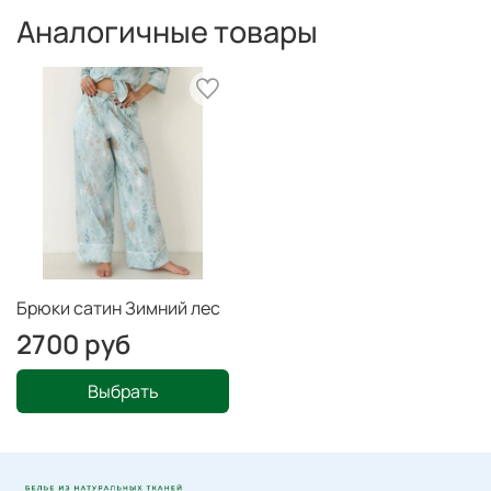
Аналогичные товары
Брюки сатин Зимний лес
2700 руб
Выбрать