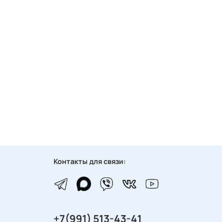
Контакты для связи:
+7(991) 513-43-41