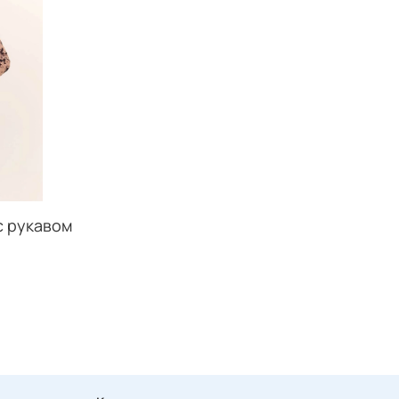
с рукавом