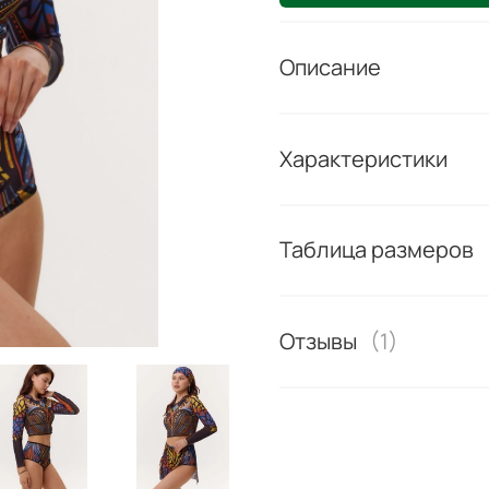
Описание
Характеристики
Таблица размеров
Отзывы
(1)