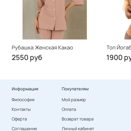
Рубашка Женская Какао
Топ Йога
2550 руб
1900 р
Информация
Покупателям
Философия
Мой размер
Контакты
Оплата
Оферта
Возврат товара
Соглашение
Личный кабинет