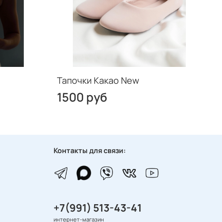
Тапочки Какао New
1500 руб
Контакты для связи:
+7(991) 513-43-41
интернет-магазин