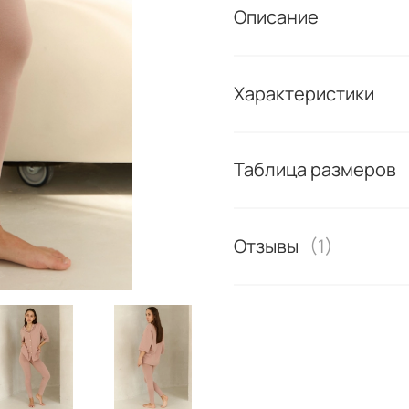
Описание
Характеристики
Таблица размеров
Отзывы
(1)