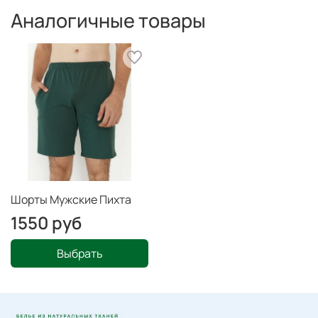
Аналогичные товары
Шорты Мужские Пихта
1550 руб
Выбрать