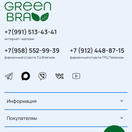
+7(991) 513-43-41
интернет-магазин
+7(958) 552-99-39
+7 (912) 448-87-15
фирменный отдел в ТЦ Флагман
фирменный отдел в ТРЦ Талисман
Информация
Покупателям