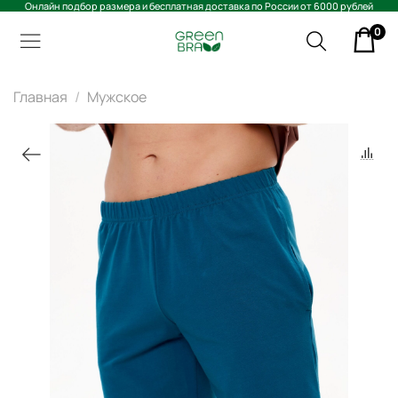
Онлайн подбор размера и бесплатная доставка по России от 6000 рублей
0
Главная
Мужское