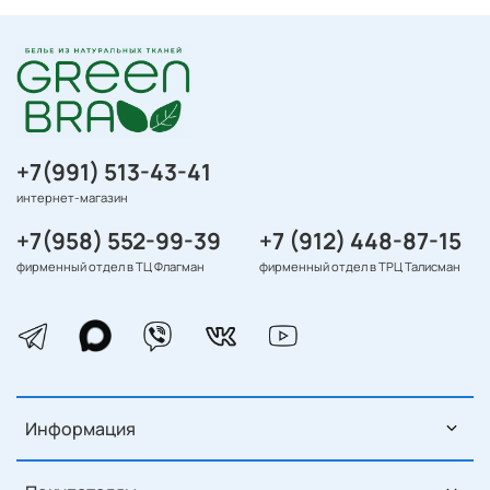
+7(991) 513-43-41
интернет-магазин
+7(958) 552-99-39
+7 (912) 448-87-15
фирменный отдел в ТЦ Флагман
фирменный отдел в ТРЦ Талисман
Информация