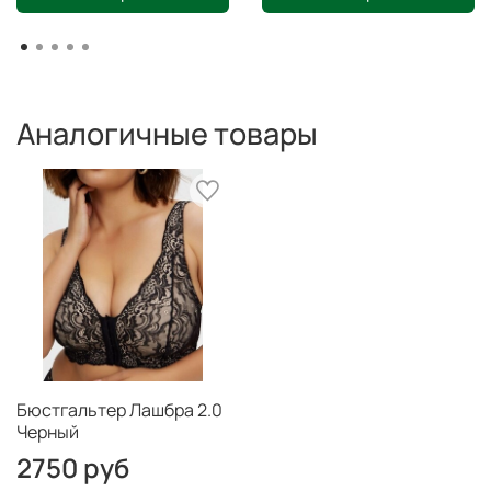
Аналогичные товары
Бюстгальтер Лашбра 2.0
Черный
2750 руб