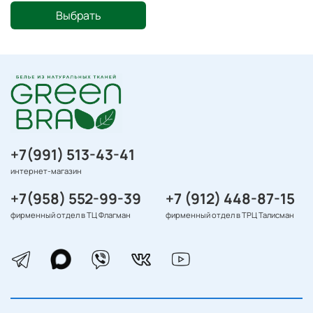
Выбрать
+7(991) 513-43-41
интернет-магазин
+7(958) 552-99-39
+7 (912) 448-87-15
фирменный отдел в ТЦ Флагман
фирменный отдел в ТРЦ Талисман