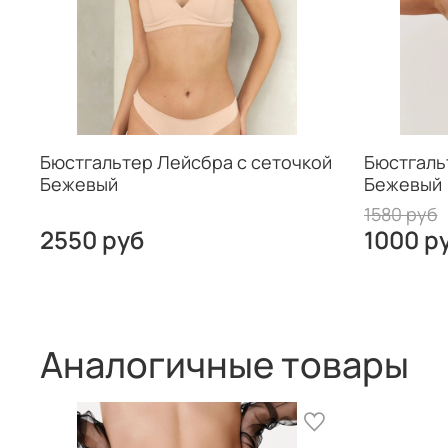
Бюстгальтер Лейсбра с сеточкой
Бюстгаль
Бежевый
Бежевый
1580 руб
2550 руб
1000 р
Аналогичные товары