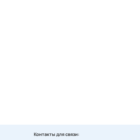
Контакты для связи: