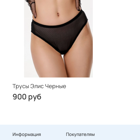
Трусы Элис Черные
900 руб
Информация
Покупателям