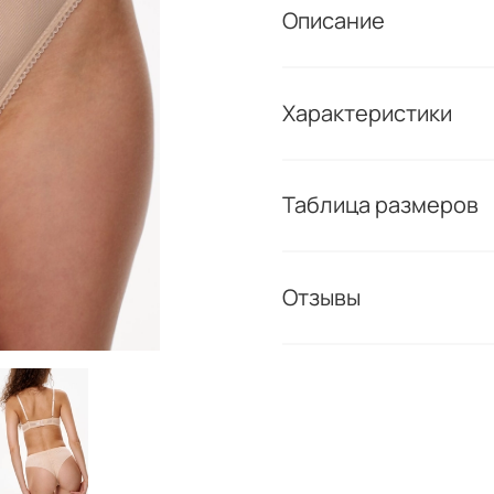
Описание
Характеристики
Таблица размеров
Отзывы