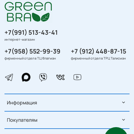
+7(991) 513-43-41
интернет-магазин
+7(958) 552-99-39
+7 (912) 448-87-15
фирменный отдел в ТЦ Флагман
фирменный отдел в ТРЦ Талисман
Информация
Покупателям