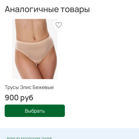
Аналогичные товары
Трусы Элис Бежевые
900 руб
Выбрать