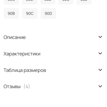
90B
90C
90D
Описание
Характеристики
Таблица размеров
Отзывы
(4)