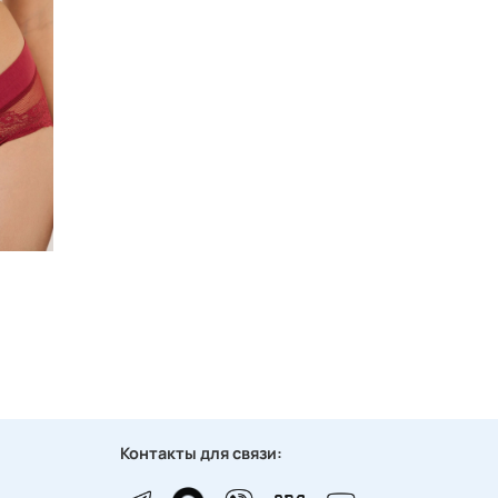
Контакты для связи: