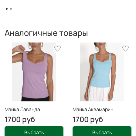
Аналогичные товары
Майка Лаванда
Майка Аквамарин
1700 руб
1700 руб
Выбрать
Выбрать