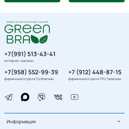
+7(991) 513-43-41
интернет-магазин
+7(958) 552-99-39
+7 (912) 448-87-15
фирменный отдел в ТЦ Флагман
фирменный отдел в ТРЦ Талисман
Информация