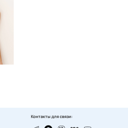
Контакты для связи: