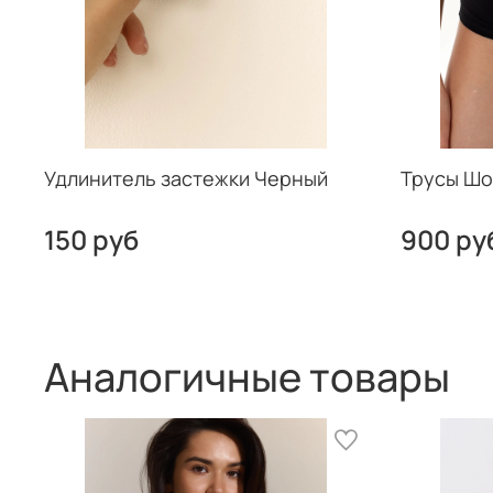
Удлинитель застежки Черный
Трусы Шо
150 руб
900 ру
Аналогичные товары