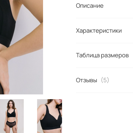
Описание
Характеристики
Таблица размеров
Отзывы
(5)