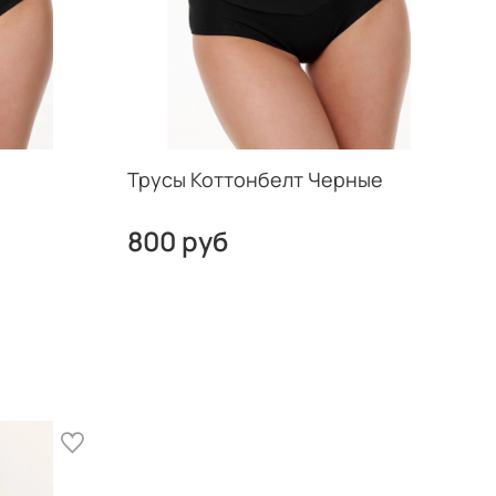
Трусы Коттонбелт Черные
800 руб