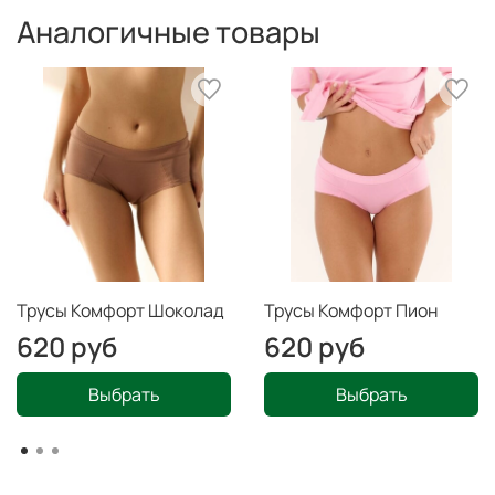
Аналогичные товары
Трусы Комфорт Шоколад
Трусы Комфорт Пион
620 руб
620 руб
Выбрать
Выбрать