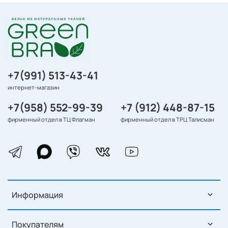
+7(991) 513-43-41
интернет-магазин
+7(958) 552-99-39
+7 (912) 448-87-15
фирменный отдел в ТЦ Флагман
фирменный отдел в ТРЦ Талисман
Информация
Покупателям