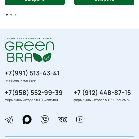
+7(991) 513-43-41
интернет-магазин
+7(958) 552-99-39
+7 (912) 448-87-15
фирменный отдел в ТЦ Флагман
фирменный отдел в ТРЦ Талисман